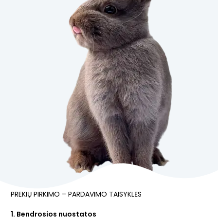
PREKIŲ PIRKIMO – PARDAVIMO TAISYKLĖS
1. Bendrosios nuostatos