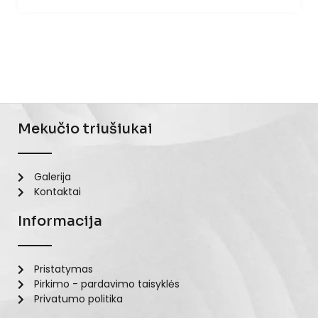
Mekučio triušiukai
Galerija
Kontaktai
Informacija
Pristatymas
Pirkimo - pardavimo taisyklės
Privatumo politika