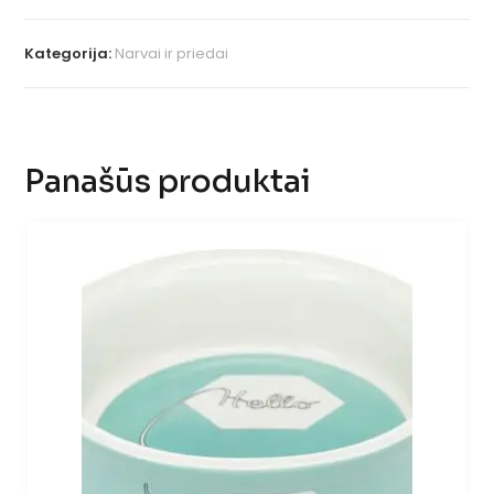
Kategorija:
Narvai ir priedai
Panašūs produktai