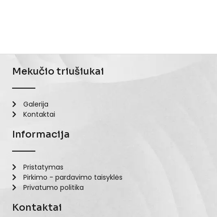
Mekučio triušiukai
Galerija
Kontaktai
Informacija
Pristatymas
Pirkimo - pardavimo taisyklės
Privatumo politika
Kontaktai