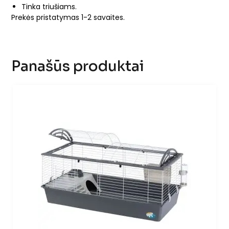
Tinka triušiams.
Prekės pristatymas 1-2 savaites.
Panašūs produktai